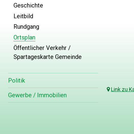
Geschichte
Leitbild
Rundgang
Ortsplan
Öffentlicher Verkehr /
Spartageskarte Gemeinde
Politik
Link zu K
Gewerbe / Immobilien