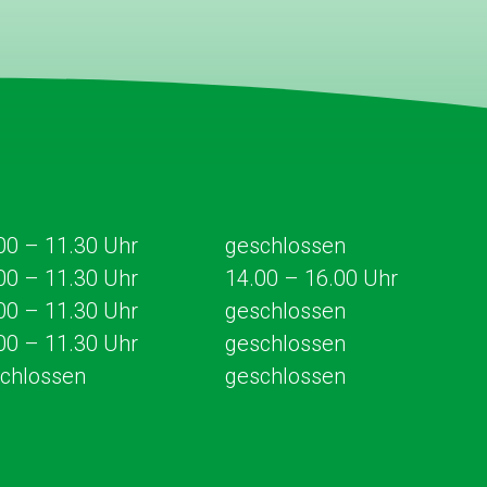
00 – 11.30
Uhr
geschlossen
00 – 11.30
Uhr
14.00 – 16.00 Uhr
00 – 11.30 Uhr
geschlossen
00 – 11.30 Uhr
geschlossen
chlossen
geschlossen