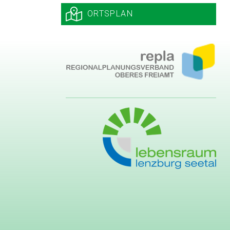
ORTSPLAN