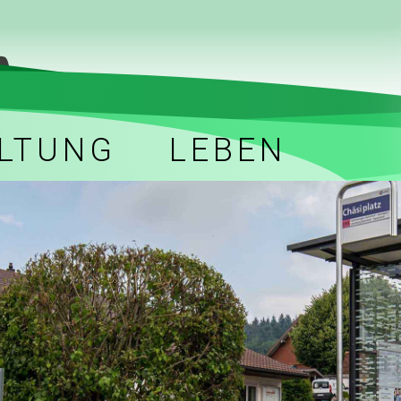
LTUNG
LEBEN