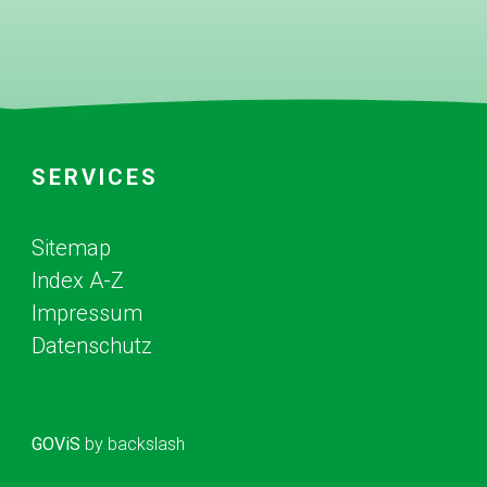
SERVICES
Sitemap
Index A-Z
Impressum
Datenschutz
GOViS
by
backslash