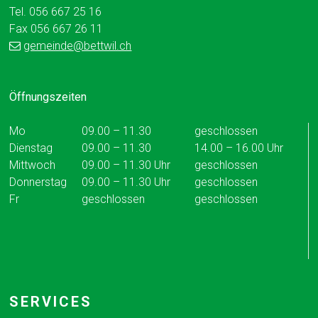
Tel. 056 667 25 16
Fax 056 667 26 11
gemeinde
@bettwil.ch
Öffnungszeiten
Mo
09.00 – 11.30
geschlossen
Dienstag
09.00 – 11.30
14.00 – 16.00 Uhr
Mittwoch
09.00 – 11.30 Uhr
geschlossen
Donnerstag
09.00 – 11.30 Uhr
geschlossen
Fr
geschlossen
geschlossen
SERVICES