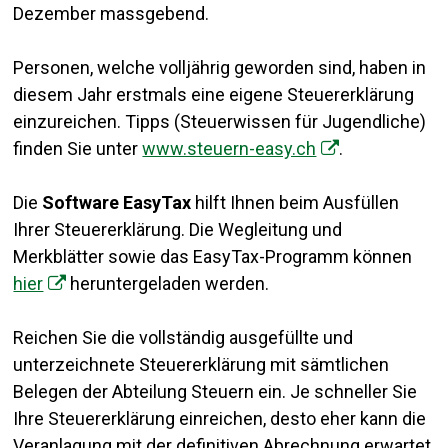
Dezember massgebend.
Personen, welche volljährig geworden sind, haben in
diesem Jahr erstmals eine eigene Steuererklärung
einzureichen. Tipps (Steuerwissen für Jugendliche)
finden Sie unter
www.steuern-easy.ch
.
Die
Software EasyTax
hilft Ihnen beim Ausfüllen
Ihrer Steuererklärung. Die Wegleitung und
Merkblätter sowie das EasyTax-Programm können
hier
heruntergeladen werden.
Reichen Sie die vollständig ausgefüllte und
unterzeichnete Steuererklärung mit sämtlichen
Belegen der Abteilung Steuern ein. Je schneller Sie
Ihre Steuererklärung einreichen, desto eher kann die
Veranlagung mit der definitiven Abrechnung erwartet