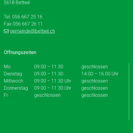
5618 Bettwil
Tel. 056 667 25 16
Fax 056 667 26 11
gemeinde
@bettwil.ch
Öffnungszeiten
Mo
09.00 – 11.30
geschlossen
Dienstag
09.00 – 11.30
14.00 – 16.00 Uhr
Mittwoch
09.00 – 11.30 Uhr
geschlossen
Donnerstag
09.00 – 11.30 Uhr
geschlossen
Fr
geschlossen
geschlossen