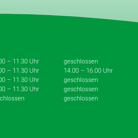
00 – 11.30
Uhr
geschlossen
00 – 11.30
Uhr
14.00 – 16.00 Uhr
00 – 11.30 Uhr
geschlossen
00 – 11.30 Uhr
geschlossen
chlossen
geschlossen