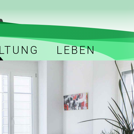
LTUNG
LEBEN