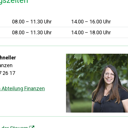
gszeiten
08.00 – 11.30 Uhr 14.00 – 16.00 Uhr
08.00 – 11.30 Uhr 14.00 – 18.00 Uhr
hneller
nanzen
7 26 17
n Abteilung Finanzen