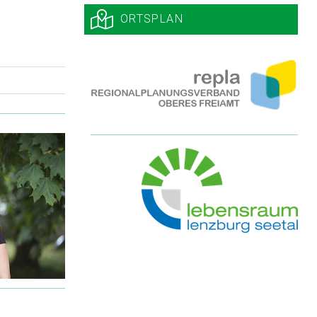
ORTSPLAN