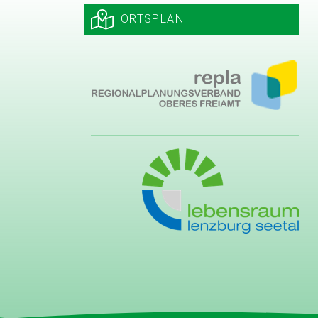
ORTSPLAN