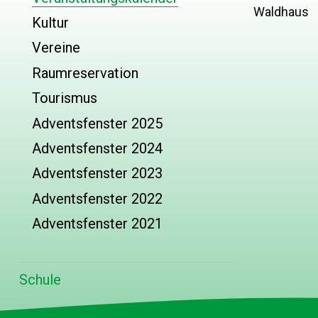
Waldhaus
Kultur
Vereine
Raumreservation
Tourismus
Adventsfenster 2025
Adventsfenster 2024
Adventsfenster 2023
Adventsfenster 2022
Adventsfenster 2021
Schule