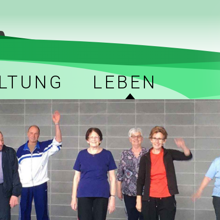
LTUNG
LEBEN